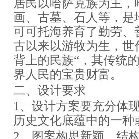
居民以哈萨克族为主，
画、古墓、石人等，是
可可托海养育了勤劳、
古以来以游牧为生，世
背上的民族
“
，其传统
界人民的宝贵财富。
二、设计要求
1
、设计方案要充分体
历史文化底蕴中的一种
2
、图案构思新颖、结