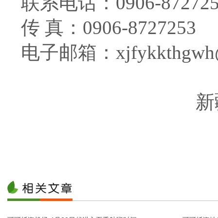
联系电话：
0906-87272
传 真：
0906-8727253
电子邮箱：
xjfykkthgwh
新