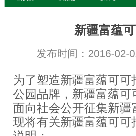
新疆富蕴可
发布时间：2016-02-0
为了塑造新疆富蕴可可
公园品牌，新疆富蕴可
面向社会公开征集新疆
现将有关新疆富蕴可可
说明：