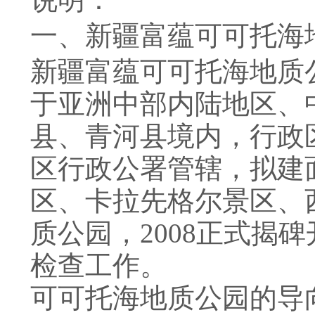
一、新疆富蕴可可托海
新疆富蕴可可托海地质
于亚洲中部内陆地区、
县、青河县境内，行政
区行政公署管辖，拟建
区、卡拉先格尔景区、
质公园，
2008
正式揭碑
检查工作。
可可托海地质公园的导