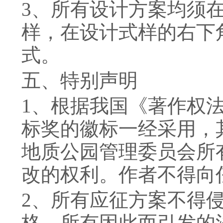
3
、所有设计方案均须
样，在设计式样的右下
式。
五、特别声明
1
、根据我国《著作权
标奖的徽标一经采用，
地质公园管理委员会所
改的权利。作者不得向
2
、所有应征方案不得
格，所有因此而引发的