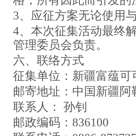
3
、应征方案无论使用
4
、本次征集活动最终
管理委员会负责。
六、联络方式
征集单位：新疆富蕴可
邮寄地址：中国新疆阿
联系人： 孙钊
邮政编码：
836100