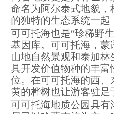
命名为阿尔泰式地貌，
的独特的生态系统一起
可可托海也是
“
珍稀野
基因库。可可托海，蒙
山地自然景观和泰加林
具开发价值物种的丰富
位。在可可托海的西、
黄的桦树也让游客驻足
可可托海地质公园具有