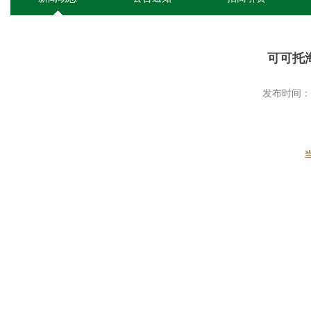
可可托
发布时间：20